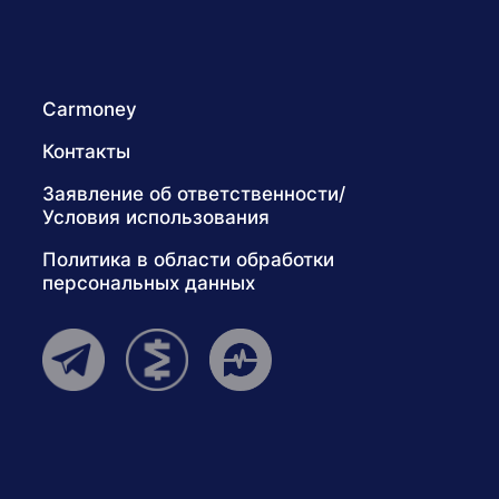
Carmoney
Контакты
Заявление об ответственности/
Условия использования
Политика в области обработки
персональных данных