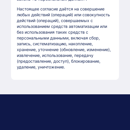
Настоящее согласие даётся на совершение
любых действий (операций) или совокупность
действий (операций), совершаемых с
использованием средств автоматизации или
без использования таких средств с
персональными данными, включая сбор,
запись, систематизацию, накопление,
хранение, уточнение (обновление, изменение),
извлечение, использование, передачу
(предоставление, доступ), блокирование,
удаление, уничтожение.