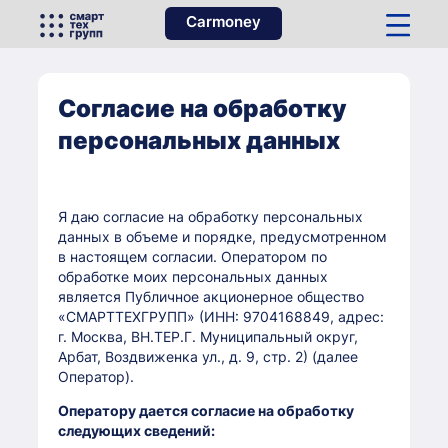
Carmoney
Согласие на обработку
персональных данных
Я даю согласие на обработку персональных
данных в объеме и порядке, предусмотренном
в настоящем согласии. Оператором по
обработке моих персональных данных
является Публичное акционерное общество
«СМАРТТЕХГРУПП» (ИНН: 9704168849, адрес:
г. Москва, ВН.ТЕР.Г. Муниципальный округ,
Арбат, Воздвиженка ул., д. 9, стр. 2) (далее
Оператор).
Оператору дается согласие на обработку
следующих сведений: