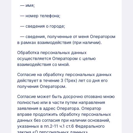
— имя;
— номер телефона;
— сведения о городе;
— сведения, полученные от меня Оператором
в рамках взаимодействия (при наличии).
Обработка персональных данных
осуществляется Оператором с целью
взаимодействия со мной.
Согласие на обработку персональных данных
действует в течение 3 (Трех) лет со дня его
получения Оператором.
Согласие может быть досрочно отозвано мною
полностью или в части путем направления
заявления в адрес Оператора. Оператор
вправе продолжить обработку персональных
данных без согласия при наличии оснований,
указанных в пп.2-11 ч.1 ст.6 Федерального
закона «О персональных данных».