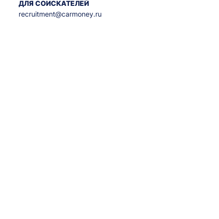
ДЛЯ СОИСКАТЕЛЕЙ
recruitment@carmoney.ru