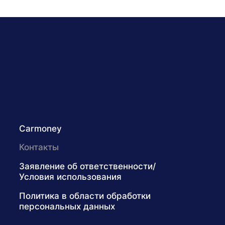
Carmoney
Контакты
Заявление об ответственности/
Условия использования
Политика в области обработки
персональных данных