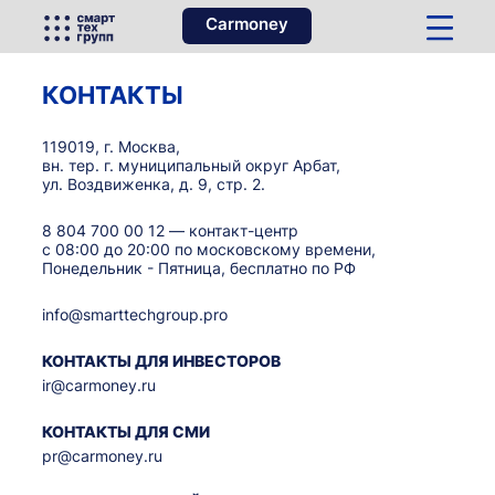
Carmoney
КОНТАКТЫ
119019, г. Москва,
вн. тер. г. муниципальный округ Арбат,
ул. Воздвиженка, д. 9, стр. 2.
8 804 700 00 12
— контакт-центр
с 08:00 до 20:00 по московскому времени,
Понедельник - Пятница, бесплатно по РФ
info@smarttechgroup.pro
КОНТАКТЫ ДЛЯ ИНВЕСТОРОВ
ir@carmoney.ru
КОНТАКТЫ ДЛЯ СМИ
pr@carmoney.ru